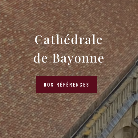
Cathédrale
de Bayonne
NOS RÉFÉRENCES